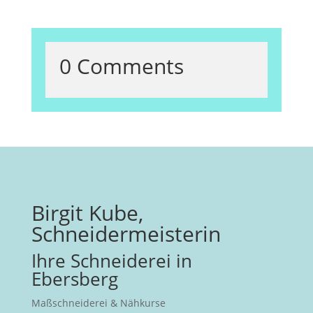
0 Comments
Birgit Kube,
Schneidermeisterin
Ihre Schneiderei in
Ebersberg
Maßschneiderei & Nähkurse