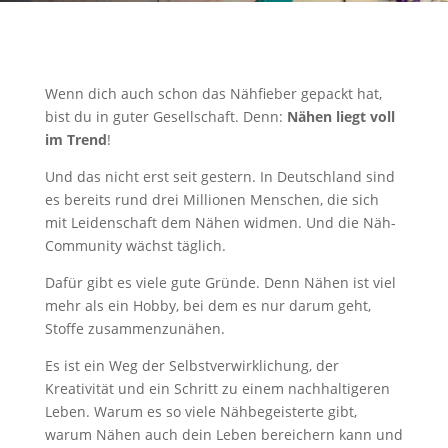
Wenn dich auch schon das Nähfieber gepackt hat,
bist du in guter Gesellschaft. Denn:
Nähen liegt voll
im Trend
!
Und das nicht erst seit gestern. In Deutschland sind
es bereits rund drei Millionen Menschen, die sich
mit Leidenschaft dem Nähen widmen. Und die Näh-
Community wächst täglich.
Dafür gibt es viele gute Gründe. Denn Nähen ist viel
mehr als ein Hobby, bei dem es nur darum geht,
Stoffe zusammenzunähen.
Es ist ein Weg der Selbstverwirklichung, der
Kreativität und ein Schritt zu einem nachhaltigeren
Leben. Warum es so viele Nähbegeisterte gibt,
warum Nähen auch dein Leben bereichern kann und