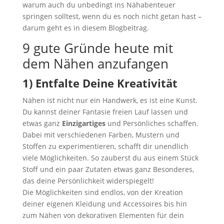
warum auch du unbedingt ins Nähabenteuer
springen solltest, wenn du es noch nicht getan hast –
darum geht es in diesem Blogbeitrag.
9 gute Gründe heute mit
dem Nähen anzufangen
1) Entfalte Deine Kreativität
Nähen ist nicht nur ein Handwerk, es ist eine Kunst.
Du kannst deiner Fantasie freien Lauf lassen und
etwas ganz
Einzigartiges
und Persönliches schaffen.
Dabei mit verschiedenen Farben, Mustern und
Stoffen zu experimentieren, schafft dir unendlich
viele Möglichkeiten. So zauberst du aus einem Stück
Stoff und ein paar Zutaten etwas ganz Besonderes,
das deine Persönlichkeit widerspiegelt!
Die Möglichkeiten sind endlos, von der Kreation
deiner eigenen Kleidung und Accessoires bis hin
zum Nähen von dekorativen Elementen für dein