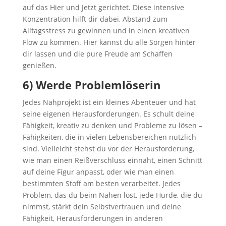
auf das Hier und Jetzt gerichtet. Diese intensive
Konzentration hilft dir dabei, Abstand zum
Alltagsstress zu gewinnen und in einen kreativen
Flow zu kommen. Hier kannst du alle Sorgen hinter
dir lassen und die pure Freude am Schaffen
genießen.
6) Werde Problemlöserin
Jedes Nähprojekt ist ein kleines Abenteuer und hat
seine eigenen Herausforderungen. Es schult deine
Fähigkeit, kreativ zu denken und Probleme zu lösen –
Fähigkeiten, die in vielen Lebensbereichen nützlich
sind. Vielleicht stehst du vor der Herausforderung,
wie man einen Reißverschluss einnäht, einen Schnitt
auf deine Figur anpasst, oder wie man einen
bestimmten Stoff am besten verarbeitet. Jedes
Problem, das du beim Nähen löst, jede Hürde, die du
nimmst, stärkt dein Selbstvertrauen und deine
Fähigkeit, Herausforderungen in anderen