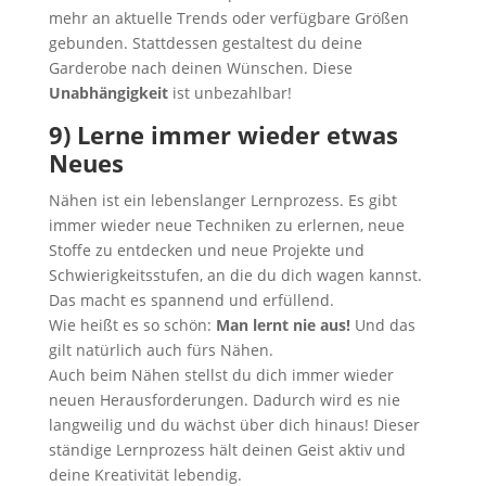
mehr an aktuelle Trends oder verfügbare Größen
gebunden. Stattdessen gestaltest du deine
Garderobe nach deinen Wünschen. Diese
Unabhängigkeit
ist unbezahlbar!
9) Lerne immer wieder etwas
Neues
Nähen ist ein lebenslanger Lernprozess. Es gibt
immer wieder neue Techniken zu erlernen, neue
Stoffe zu entdecken und neue Projekte und
Schwierigkeitsstufen, an die du dich wagen kannst.
Das macht es spannend und erfüllend.
Wie heißt es so schön:
Man lernt nie aus!
Und das
gilt natürlich auch fürs Nähen.
Auch beim Nähen stellst du dich immer wieder
neuen Herausforderungen. Dadurch wird es nie
langweilig und du wächst über dich hinaus! Dieser
ständige Lernprozess hält deinen Geist aktiv und
deine Kreativität lebendig.