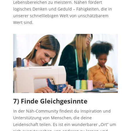
Lebensbereichen zu meistern. Nähen fördert
logisches Denken und Geduld – Fähigkeiten, die in
unserer schnelllebigen Welt von unschätzbarem
Wert sind.
7) Finde Gleichgesinnte
In der Näh-Community findest du Inspiration und
Unterstützung von Menschen, die deine
Leidenschaft teilen. Es ist ein wunderbarer „Ort“ um