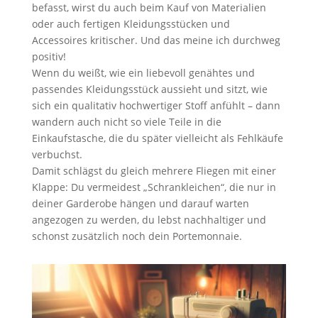
befasst, wirst du auch beim Kauf von Materialien
oder auch fertigen Kleidungsstücken und
Accessoires kritischer. Und das meine ich durchweg
positiv!
Wenn du weißt, wie ein liebevoll genähtes und
passendes Kleidungsstück aussieht und sitzt, wie
sich ein qualitativ hochwertiger Stoff anfühlt – dann
wandern auch nicht so viele Teile in die
Einkaufstasche, die du später vielleicht als Fehlkäufe
verbuchst.
Damit schlägst du gleich mehrere Fliegen mit einer
Klappe: Du vermeidest „Schrankleichen“, die nur in
deiner Garderobe hängen und darauf warten
angezogen zu werden, du lebst nachhaltiger und
schonst zusätzlich noch dein Portemonnaie.