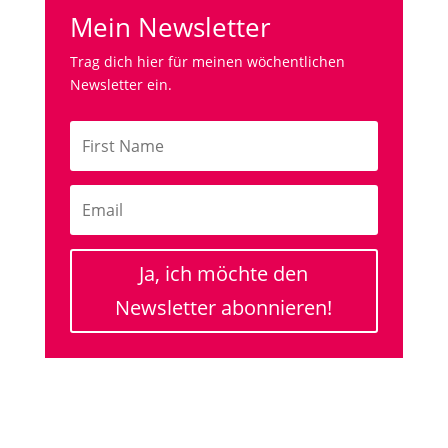
Mein Newsletter
Trag dich hier für meinen wöchentlichen
Newsletter ein.
Ja, ich möchte den
Newsletter abonnieren!