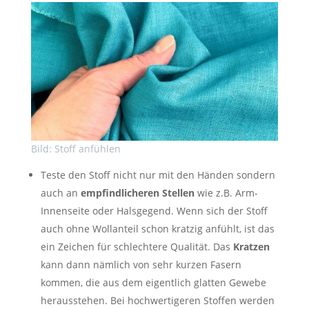
Bild: Stoff anfühlen
Teste den Stoff nicht nur mit den Händen sondern
auch an
empfindlicheren Stellen
wie z.B. Arm-
Innenseite oder Halsgegend. Wenn sich der Stoff
auch ohne Wollanteil schon kratzig anfühlt, ist das
ein Zeichen für schlechtere Qualität. Das
Kratzen
kann dann nämlich von sehr kurzen Fasern
kommen, die aus dem eigentlich glatten Gewebe
herausstehen. Bei hochwertigeren Stoffen werden