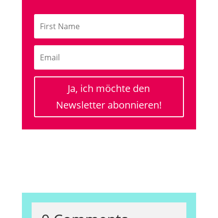
Ja, ich möchte den
Newsletter abonnieren!