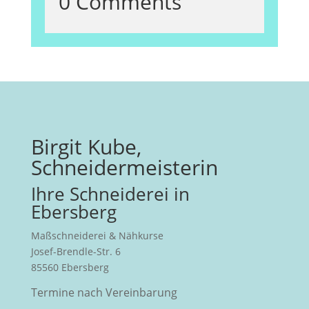
0 Comments
Birgit Kube,
Schneidermeisterin
Ihre Schneiderei in
Ebersberg
Maßschneiderei & Nähkurse
Josef-Brendle-Str. 6
85560 Ebersberg
Termine nach Vereinbarung