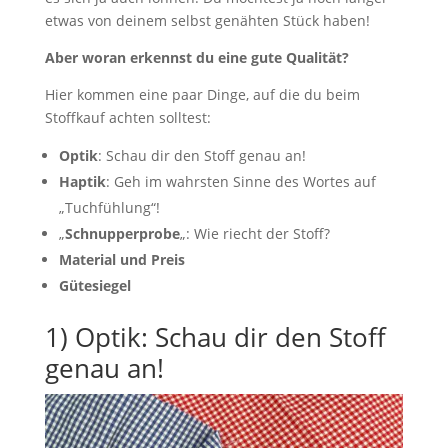
etwas von deinem selbst genähten Stück haben!
Aber woran erkennst du eine gute Qualität?
Hier kommen eine paar Dinge, auf die du beim
Stoffkauf achten solltest:
Optik
: Schau dir den Stoff genau an!
Haptik
: Geh im wahrsten Sinne des Wortes auf
„Tuchfühlung“!
„
Schnupperprobe
„: Wie riecht der Stoff?
Material und Preis
Gütesiegel
1) Optik: Schau dir den Stoff
genau an!