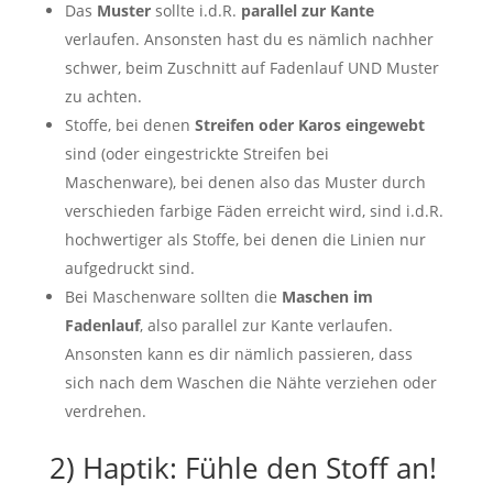
Das
Muster
sollte i.d.R.
parallel zur Kante
verlaufen. Ansonsten hast du es nämlich nachher
schwer, beim Zuschnitt auf Fadenlauf UND Muster
zu achten.
Stoffe, bei denen
Streifen oder Karos eingewebt
sind (oder eingestrickte Streifen bei
Maschenware), bei denen also das Muster durch
verschieden farbige Fäden erreicht wird, sind i.d.R.
hochwertiger als Stoffe, bei denen die Linien nur
aufgedruckt sind.
Bei Maschenware sollten die
Maschen im
Fadenlauf
, also parallel zur Kante verlaufen.
Ansonsten kann es dir nämlich passieren, dass
sich nach dem Waschen die Nähte verziehen oder
verdrehen.
2) Haptik: Fühle den Stoff an!