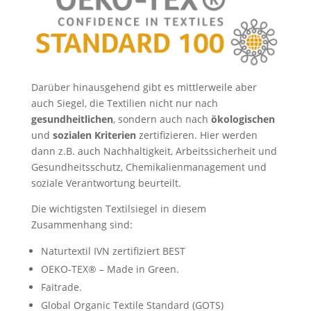
Darüber hinausgehend gibt es mittlerweile aber
auch Siegel, die Textilien nicht nur nach
gesundheitlichen
, sondern auch nach
ökologischen
und
sozialen Kriterien
zertifizieren. Hier werden
dann z.B. auch Nachhaltigkeit, Arbeitssicherheit und
Gesundheitsschutz, Chemikalienmanagement und
soziale Verantwortung beurteilt.
Die wichtigsten Textilsiegel in diesem
Zusammenhang sind:
Naturtextil IVN zertifiziert BEST
OEKO-TEX® – Made in Green.
Faitrade.
Global Organic Textile Standard (GOTS)