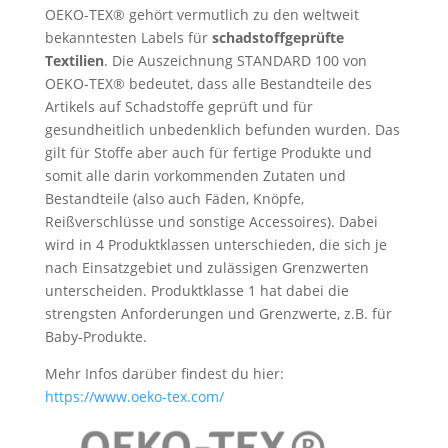
OEKO-TEX® gehört vermutlich zu den weltweit
bekanntesten Labels für
schadstoffgeprüfte
Textilien
. Die Auszeichnung STANDARD 100 von
OEKO-TEX® bedeutet, dass alle Bestandteile des
Artikels auf Schadstoffe geprüft und für
gesundheitlich unbedenklich befunden wurden. Das
gilt für Stoffe aber auch für fertige Produkte und
somit alle darin vorkommenden Zutaten und
Bestandteile (also auch Fäden, Knöpfe,
Reißverschlüsse und sonstige Accessoires). Dabei
wird in 4 Produktklassen unterschieden, die sich je
nach Einsatzgebiet und zulässigen Grenzwerten
unterscheiden. Produktklasse 1 hat dabei die
strengsten Anforderungen und Grenzwerte, z.B. für
Baby-Produkte.
Mehr Infos darüber findest du hier:
https://www.oeko-tex.com/