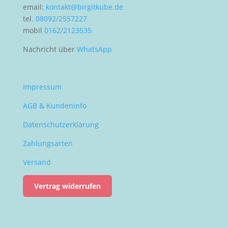
email:
kontakt@birgitkube.de
tel.
08092/2557227
mobil
0162/2123535
Nachricht über
WhatsApp
Impressum
AGB & Kundeninfo
Datenschutzerklärung
Zahlungsarten
Versand
Vertrag widerrufen