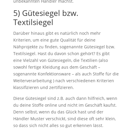
unbekannten Händler machst.
5) Gütesiegel bzw.
Textilsiegel
Darüber hinaus gibt es natürlich noch mehr
Kriterien, um eine gute Qualität für deine
Nähprojekte zu finden, sogenannte Gütesiegel bzw.
Textilsiegel. Hast du davon schon gehört? Es gibt
eine Vielzahl von Gütesiegeln, die Textilien (also
sowohl fertige Kleidung aus dem Geschäft –
sogenannte Konfektionsware – als auch Stoffe für die
Weiterverarbeitung ) nach verschiedenen Kriterien
klassifizieren und zertifizieren.
Diese Gütesiegel sind z.B. auch dann hilfreich, wenn
du deine Stoffe online und nicht im Geschäft kaufst.
Denn selbst, wenn du das Glück hast und der
Händler Muster verschickt, sind diese oft sehr klein,
so dass sich nicht alles so gut erkennen lässt.