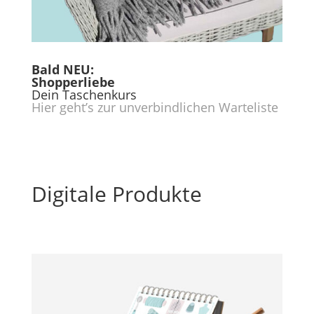
Bald NEU:
Shopperliebe
Dein Taschenkurs
Hier geht’s zur unverbindlichen Warteliste
Digitale Produkte