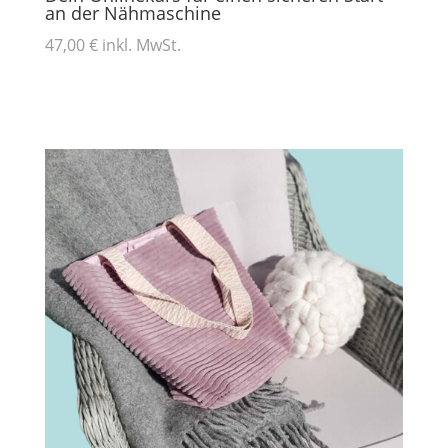
an der Nähmaschine
47,00 € inkl. MwSt.