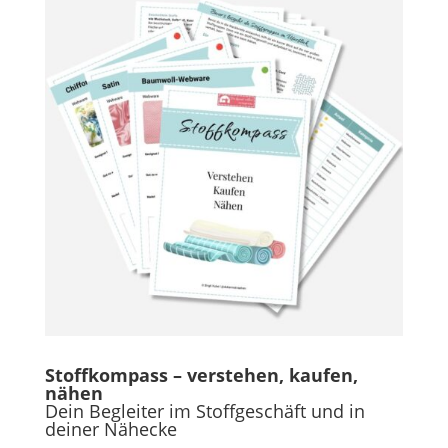
Stoffkompass – verstehen, kaufen,
nähen
Dein Begleiter im Stoffgeschäft und in
deiner Nähecke