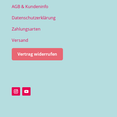
AGB & Kundeninfo
Datenschutzerklärung
Zahlungsarten
Versand
Vertrag widerrufen