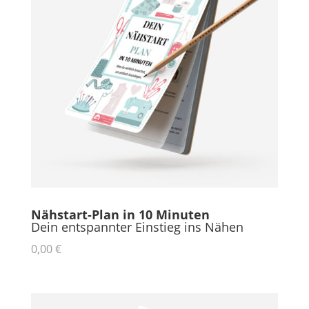
Nähstart-Plan in 10 Minuten
Dein entspannter Einstieg ins Nähen
0,00 €