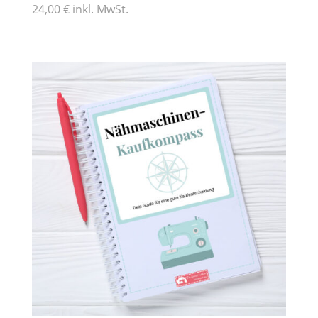
24,00 € inkl. MwSt.