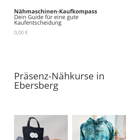
Nähmaschinen-Kaufkompass
Dein Guide für eine gute
Kaufentscheidung
0,00 €
Präsenz-Nähkurse in
Ebersberg