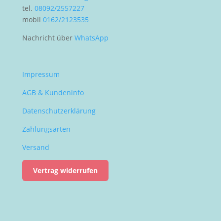
tel.
08092/2557227
mobil
0162/2123535
Nachricht über
WhatsApp
Impressum
AGB & Kundeninfo
Datenschutzerklärung
Zahlungsarten
Versand
Vertrag widerrufen