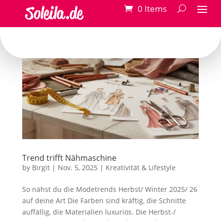
0 Items
Trend trifft Nähmaschine
by
Birgit
|
Nov. 5, 2025
|
Kreativität & Lifestyle
So nähst du die Modetrends Herbst/ Winter 2025/ 26
auf deine Art Die Farben sind kräftig, die Schnitte
auffällig, die Materialien luxuriös. Die Herbst-/