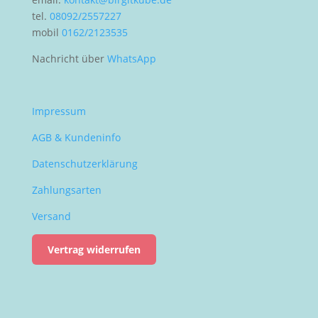
tel.
08092/2557227
mobil
0162/2123535
Nachricht über
WhatsApp
Impressum
AGB & Kundeninfo
Datenschutzerklärung
Zahlungsarten
Versand
Vertrag widerrufen