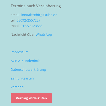
Termine nach Vereinbarung
email:
kontakt@birgitkube.de
tel.
08092/2557227
mobil
0162/2123535
Nachricht über
WhatsApp
Impressum
AGB & Kundeninfo
Datenschutzerklärung
Zahlungsarten
Versand
Vertrag widerrufen